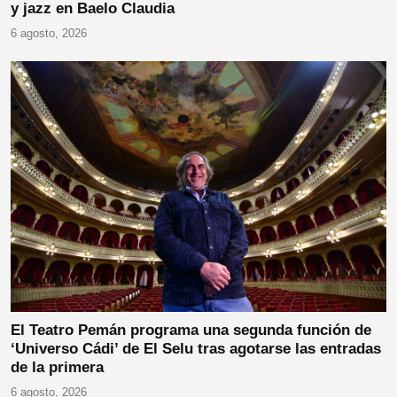
y jazz en Baelo Claudia
6 agosto, 2026
El Teatro Pemán programa una segunda función de
‘Universo Cádi’ de El Selu tras agotarse las entradas
de la primera
6 agosto, 2026