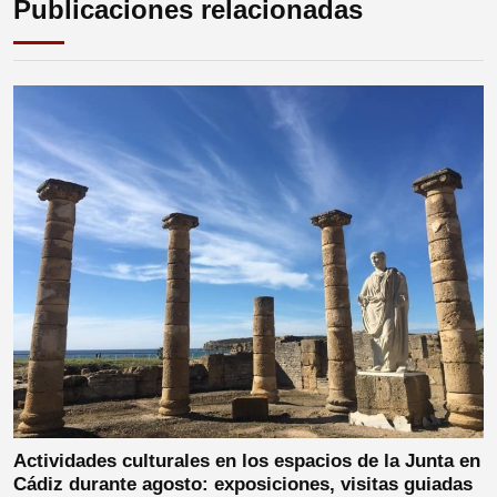
Publicaciones relacionadas
Actividades culturales en los espacios de la Junta en
Cádiz durante agosto: exposiciones, visitas guiadas