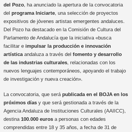
del Pozo
, ha anunciado la apertura de la convocatoria
del
programa Iniciarte
, una selección de proyectos
expositivos de jóvenes artistas emergentes andaluces.
Del Pozo ha destacado en la Comisión de Cultura del
Parlamento de Andalucía que la iniciativa «busca
facilitar e
impulsar la producción e innovación
artística
andaluza a través del
fomento y desarrollo
de las industrias culturales
, relacionadas con los
nuevos lenguajes contemporáneos, apoyando el trabajo
de investigación y nueva creación».
La convocatoria, que será
publicada en el BOJA en los
próximos días
y que será gestionada a través de la
Agencia Andaluza de Instituciones Culturales (AAIICC),
destina
100.000 euros
a personas con edades
comprendidas entre 18 y 35 años, a fecha de 31 de