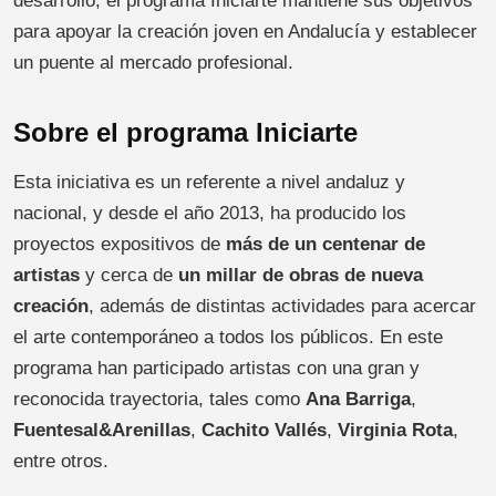
desarrollo, el programa Iniciarte mantiene sus objetivos
para apoyar la creación joven en Andalucía y establecer
un puente al mercado profesional.
Sobre el programa Iniciarte
Esta iniciativa es un referente a nivel andaluz y
nacional, y desde el año 2013, ha producido los
proyectos expositivos de
más de un centenar de
artistas
y cerca de
un millar de obras de nueva
creación
, además de distintas actividades para acercar
el arte contemporáneo a todos los públicos. En este
programa han participado artistas con una gran y
reconocida trayectoria, tales como
Ana Barriga
,
Fuentesal&Arenillas
,
Cachito Vallés
,
Virginia Rota
,
entre otros.