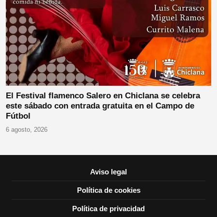
El Festival flamenco Salero en Chiclana se celebra
este sábado con entrada gratuita en el Campo de
Fútbol
6 agosto, 2026
Aviso legal
Política de cookies
Política de privacidad