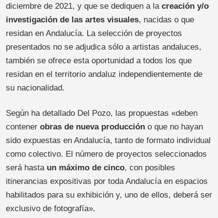
diciembre de 2021, y que se dediquen a la
creación y/o
investigación de las artes visuales
, nacidas o que
residan en Andalucía. La selección de proyectos
presentados no se adjudica sólo a artistas andaluces,
también se ofrece esta oportunidad a todos los que
residan en el territorio andaluz independientemente de
su nacionalidad.
Según ha detallado Del Pozo, las propuestas «deben
contener
obras de nueva producción
o que no hayan
sido expuestas en Andalucía, tanto de formato individual
como colectivo. El número de proyectos seleccionados
será hasta
un máximo de cinco
, con posibles
itinerancias expositivas por toda Andalucía en espacios
habilitados para su exhibición y, uno de ellos, deberá ser
exclusivo de fotografía».