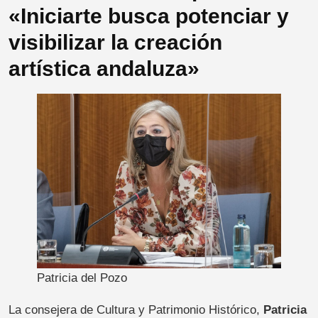
«Iniciarte busca potenciar y
visibilizar la creación
artística andaluza»
Patricia del Pozo
La consejera de Cultura y Patrimonio Histórico,
Patricia