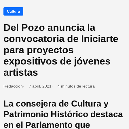
Cultura
Del Pozo anuncia la
convocatoria de Iniciarte
para proyectos
expositivos de jóvenes
artistas
Redacción
7 abril, 2021
4 minutos de lectura
La consejera de Cultura y
Patrimonio Histórico destaca
en el Parlamento que