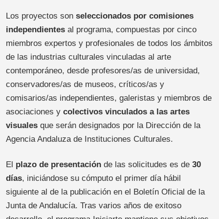
Los proyectos son
seleccionados por comisiones
independientes
al programa, compuestas por cinco
miembros expertos y profesionales de todos los ámbitos
de las industrias culturales vinculadas al arte
contemporáneo, desde profesores/as de universidad,
conservadores/as de museos, críticos/as y
comisarios/as independientes, galeristas y miembros de
asociaciones y
colectivos vinculados a las artes
visuales
que serán designados por la Dirección de la
Agencia Andaluza de Instituciones Culturales.
El
plazo de presentación
de las solicitudes es de
30
días
, iniciándose su cómputo el primer día hábil
siguiente al de la publicación en el Boletín Oficial de la
Junta de Andalucía. Tras varios años de exitoso