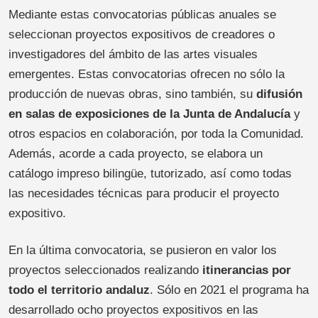
Mediante estas convocatorias públicas anuales se
seleccionan proyectos expositivos de creadores o
investigadores del ámbito de las artes visuales
emergentes. Estas convocatorias ofrecen no sólo la
producción de nuevas obras, sino también, su
difusión
en salas de exposiciones de la Junta de Andalucía
y
otros espacios en colaboración, por toda la Comunidad.
Además, acorde a cada proyecto, se elabora un
catálogo impreso bilingüe, tutorizado, así como todas
las necesidades técnicas para producir el proyecto
expositivo.
En la última convocatoria, se pusieron en valor los
proyectos seleccionados realizando
itinerancias por
todo el territorio andaluz
. Sólo en 2021 el programa ha
desarrollado ocho proyectos expositivos en las