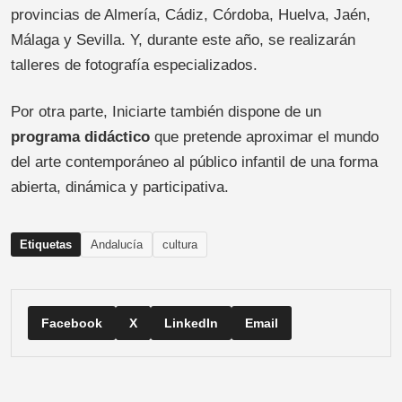
provincias de Almería, Cádiz, Córdoba, Huelva, Jaén,
Málaga y Sevilla. Y, durante este año, se realizarán
talleres de fotografía especializados.
Por otra parte, Iniciarte también dispone de un
programa didáctico
que pretende aproximar el mundo
del arte contemporáneo al público infantil de una forma
abierta, dinámica y participativa.
Etiquetas
Andalucía
cultura
Facebook
X
LinkedIn
Email