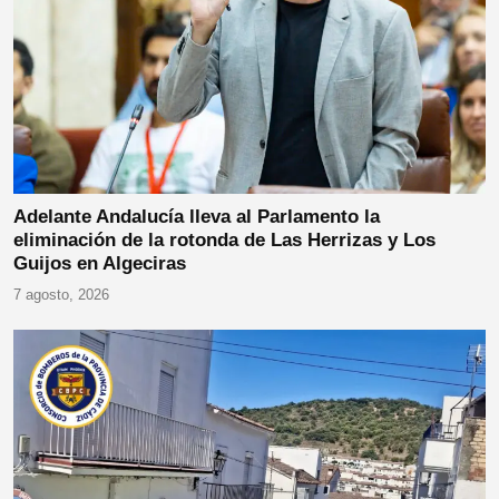
Adelante Andalucía lleva al Parlamento la
eliminación de la rotonda de Las Herrizas y Los
Guijos en Algeciras
7 agosto, 2026