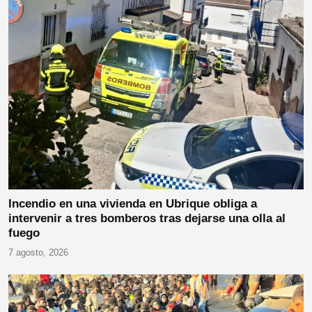
Incendio en una vivienda en Ubrique obliga a
intervenir a tres bomberos tras dejarse una olla al
fuego
7 agosto, 2026