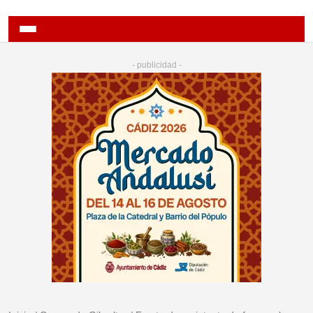
- publicidad -