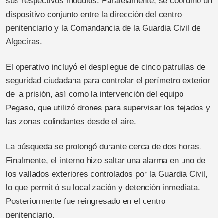
sus respectivos módulos. Paralelamente, se coordinó un
dispositivo conjunto entre la dirección del centro
penitenciario y la Comandancia de la Guardia Civil de
Algeciras.
El operativo incluyó el despliegue de cinco patrullas de
seguridad ciudadana para controlar el perímetro exterior
de la prisión, así como la intervención del equipo
Pegaso, que utilizó drones para supervisar los tejados y
las zonas colindantes desde el aire.
La búsqueda se prolongó durante cerca de dos horas.
Finalmente, el interno hizo saltar una alarma en uno de
los vallados exteriores controlados por la Guardia Civil,
lo que permitió su localización y detención inmediata.
Posteriormente fue reingresado en el centro
penitenciario.