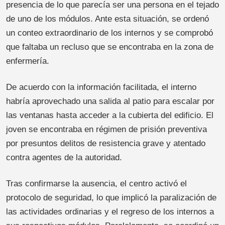
presencia de lo que parecía ser una persona en el tejado
de uno de los módulos. Ante esta situación, se ordenó
un conteo extraordinario de los internos y se comprobó
que faltaba un recluso que se encontraba en la zona de
enfermería.
De acuerdo con la información facilitada, el interno
habría aprovechado una salida al patio para escalar por
las ventanas hasta acceder a la cubierta del edificio. El
joven se encontraba en régimen de prisión preventiva
por presuntos delitos de resistencia grave y atentado
contra agentes de la autoridad.
Tras confirmarse la ausencia, el centro activó el
protocolo de seguridad, lo que implicó la paralización de
las actividades ordinarias y el regreso de los internos a