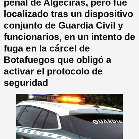
penal de Algeciras, pero fue
localizado tras un dispositivo
conjunto de Guardia Civil y
funcionarios, en un intento de
fuga en la cárcel de
Botafuegos que obligó a
activar el protocolo de
seguridad