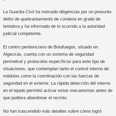
La Guardia Civil ha instruido diligencias por un presunto
delito de quebrantamiento de condena en grado de
tentativa y ha informado de lo ocurrido a la autoridad
judicial competente.
El centro penitenciario de Botafuegos, situado en
Algeciras, cuenta con un sistema de seguridad
perimetral y protocolos específicos para este tipo de
situaciones, que contemplan tanto el control interno de
módulos como la coordinación con las fuerzas de
seguridad en el exterior. La rápida detección del interno
en el tejado permitió activar estos mecanismos antes de
que pudiera abandonar el recinto.
No han trascendido más detalles sobre cómo logró