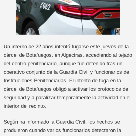
Un interno de 22 años intentó fugarse este jueves de la
cárcel de Botafuegos, en Algeciras, accediendo al tejado
del centro penitenciario, aunque fue detenido tras un
operativo conjunto de la Guardia Civil y funcionarios de
Instituciones Penitenciarias. El intento de fuga en la
cárcel de Botafuegos obligó a activar los protocolos de
seguridad y a paralizar temporalmente la actividad en el
interior del recinto.
Según ha informado la Guardia Civil, los hechos se
produjeron cuando varios funcionarios detectaron la