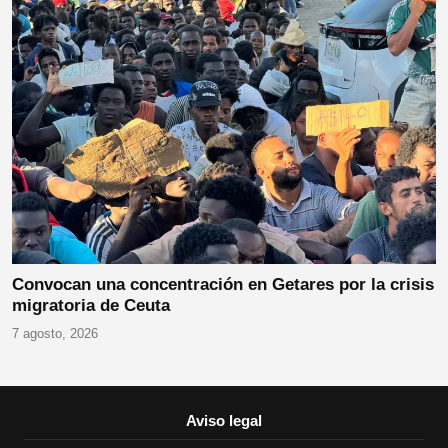
Convocan una concentración en Getares por la crisis
migratoria de Ceuta
7 agosto, 2026
Aviso legal