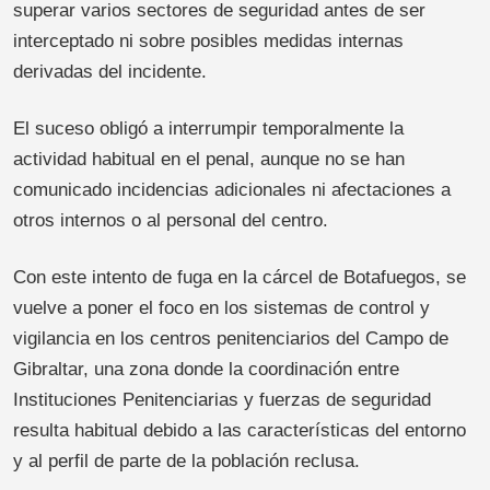
superar varios sectores de seguridad antes de ser
interceptado ni sobre posibles medidas internas
derivadas del incidente.
El suceso obligó a interrumpir temporalmente la
actividad habitual en el penal, aunque no se han
comunicado incidencias adicionales ni afectaciones a
otros internos o al personal del centro.
Con este intento de fuga en la cárcel de Botafuegos, se
vuelve a poner el foco en los sistemas de control y
vigilancia en los centros penitenciarios del Campo de
Gibraltar, una zona donde la coordinación entre
Instituciones Penitenciarias y fuerzas de seguridad
resulta habitual debido a las características del entorno
y al perfil de parte de la población reclusa.