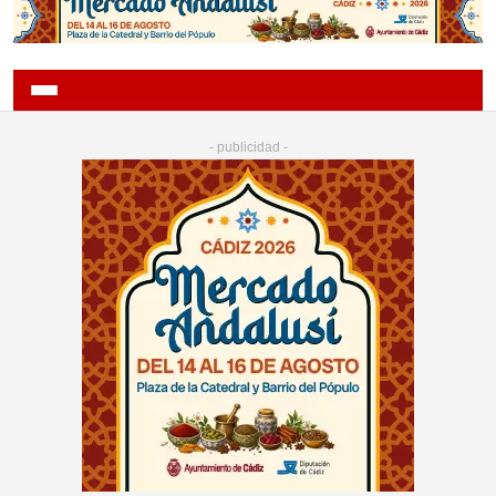
- publicidad -