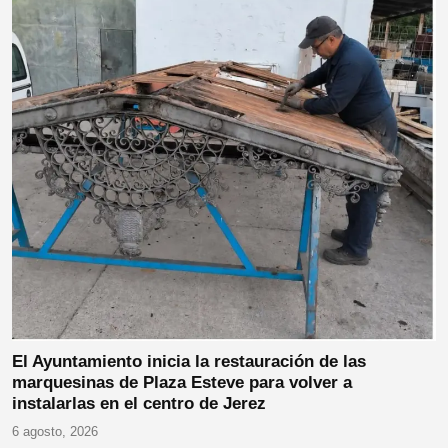
El Ayuntamiento inicia la restauración de las
marquesinas de Plaza Esteve para volver a
instalarlas en el centro de Jerez
6 agosto, 2026