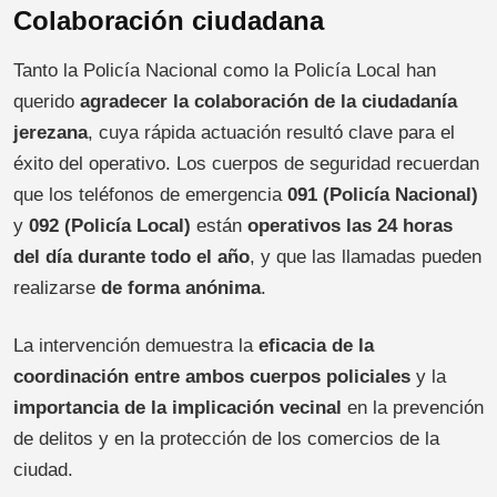
Colaboración ciudadana
Tanto la Policía Nacional como la Policía Local han
querido
agradecer la colaboración de la ciudadanía
jerezana
, cuya rápida actuación resultó clave para el
éxito del operativo. Los cuerpos de seguridad recuerdan
que los teléfonos de emergencia
091 (Policía Nacional)
y
092 (Policía Local)
están
operativos las 24 horas
del día durante todo el año
, y que las llamadas pueden
realizarse
de forma anónima
.
La intervención demuestra la
eficacia de la
coordinación entre ambos cuerpos policiales
y la
importancia de la implicación vecinal
en la prevención
de delitos y en la protección de los comercios de la
ciudad.