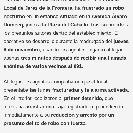
Local de Jerez de la Frontera
, ha
frustrado un robo
nocturno
en un
estanco situado en la Avenida Álvaro
Domecq
, junto a la
Plaza del Caballo
, tras sorprender a
los presuntos autores dentro del establecimiento. El
operativo se desarrolló durante la madrugada del
jueves
6 de noviembre
, cuando los agentes llegaron al lugar
apenas
tres minutos después de recibir una llamada
anónima de varios vecinos al 091
.
Al llegar, los agentes comprobaron que el local
presentaba
las lunas fracturadas y la alarma activada
.
En el interior localizaron al
primer detenido
, que
intentaba arrastrar una caja registradora, procediendo
inmediatamente a su
reducción y arresto por un
presunto delito de robo con fuerza
.