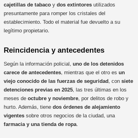
cajetillas de tabaco
y
dos extintores
utilizados
presuntamente para romper los cristales del
establecimiento. Todo el material fue devuelto a su
legítimo propietario.
Reincidencia y antecedentes
Según la información policial,
uno de los detenidos
carece de antecedentes
, mientras que el otro es
un
viejo conocido de las fuerzas de seguridad
, con
siete
detenciones previas en 2025
, las tres últimas en los
meses de
octubre y noviembre
, por delitos de robo y
hurto. Además, tiene
dos órdenes de alejamiento
vigentes
sobre otros negocios de la ciudad, una
farmacia y una tienda de ropa
.