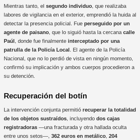
Mientras tanto, el
segundo individuo
, que realizaba
labores de vigilancia en el exterior, emprendió la huida al
detectar la presencia policial. Fue
perseguido por un
agente de paisano
, que lo siguió hasta la cercana
calle
Paúl
, donde fue finalmente
interceptado por una
patrulla de la Policía Local
. El agente de la Policía
Nacional, que no lo perdió de vista en ningún momento,
confirmó su implicación y ambos cuerpos procedieron a
su detención.
Recuperación del botín
La intervención conjunta permitió
recuperar la totalidad
de los objetos sustraídos
, incluyendo
dos cajas
registradoras
—una fracturada y otra hallada oculta
entre unos setos—,
362 euros en metálico
,
204