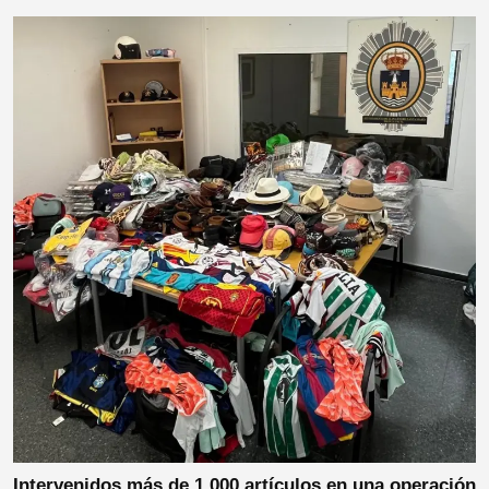
Intervenidos más de 1.000 artículos en una operación