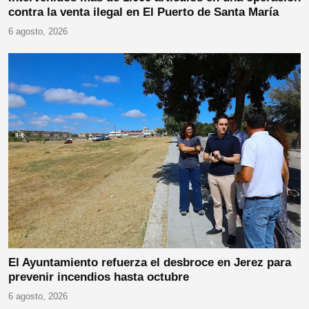
contra la venta ilegal en El Puerto de Santa María
6 agosto, 2026
El Ayuntamiento refuerza el desbroce en Jerez para
prevenir incendios hasta octubre
6 agosto, 2026