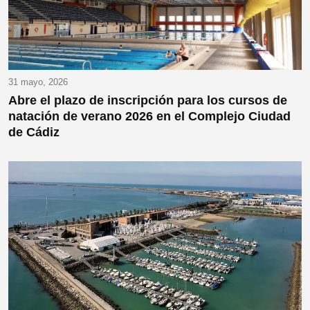
31 mayo, 2026
Abre el plazo de inscripción para los cursos de
natación de verano 2026 en el Complejo Ciudad
de Cádiz