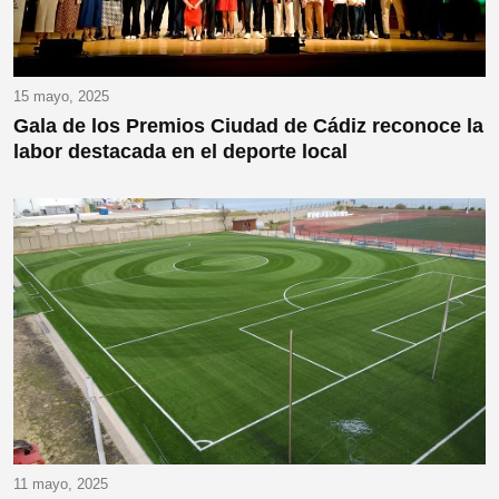
15 mayo, 2025
Gala de los Premios Ciudad de Cádiz reconoce la
labor destacada en el deporte local
11 mayo, 2025