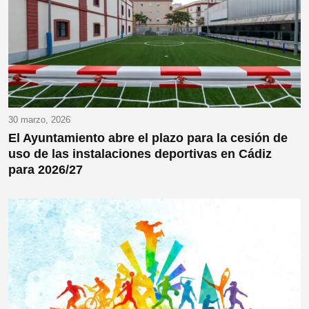
30 marzo, 2026
El Ayuntamiento abre el plazo para la cesión de
uso de las instalaciones deportivas en Cádiz
para 2026/27