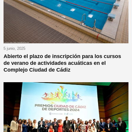
5 junio, 2025
Abierto el plazo de inscripción para los cursos
de verano de actividades acuáticas en el
Complejo Ciudad de Cádiz