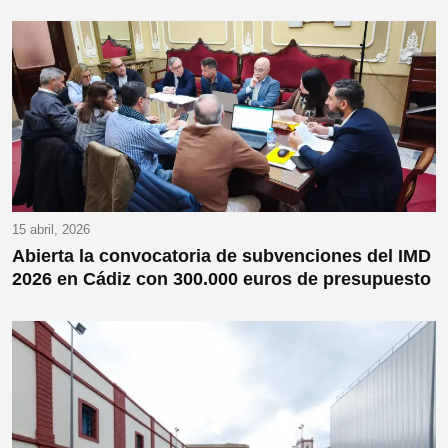
15 abril, 2026
Abierta la convocatoria de subvenciones del IMD
2026 en Cádiz con 300.000 euros de presupuesto