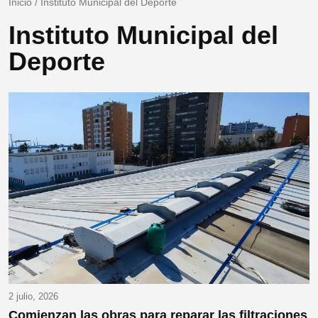
Inicio
/
Instituto Municipal del Deporte
Instituto Municipal del
Deporte
2 julio, 2026
Comienzan las obras para reparar las filtraciones