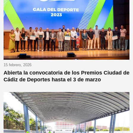
15 febrero, 2026
Abierta la convocatoria de los Premios Ciudad de
Cádiz de Deportes hasta el 3 de marzo