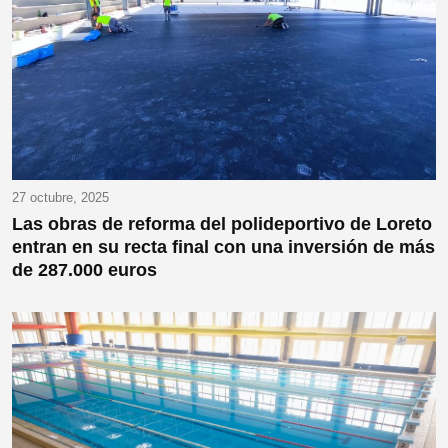
27 octubre, 2025
Las obras de reforma del polideportivo de Loreto
entran en su recta final con una inversión de más
de 287.000 euros