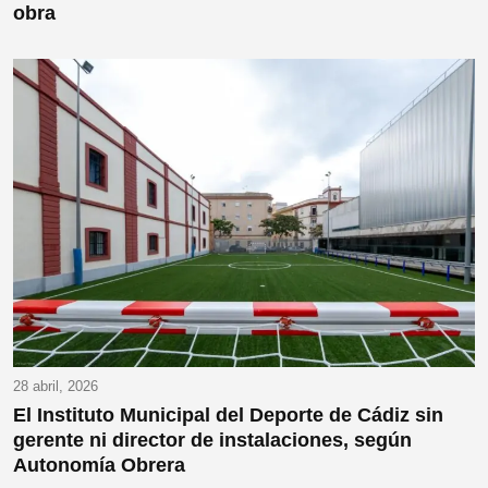
obra
28 abril, 2026
El Instituto Municipal del Deporte de Cádiz sin
gerente ni director de instalaciones, según
Autonomía Obrera