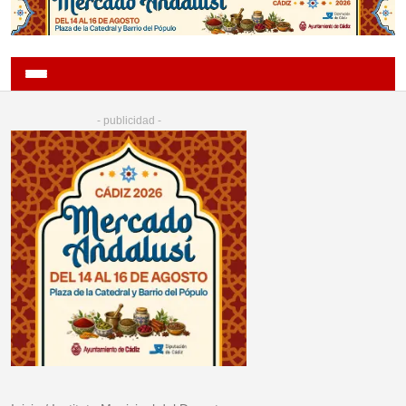
- publicidad -