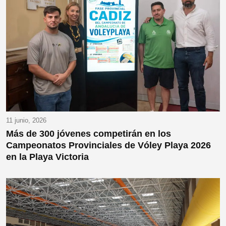
11 junio, 2026
Más de 300 jóvenes competirán en los
Campeonatos Provinciales de Vóley Playa 2026
en la Playa Victoria