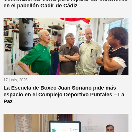
en el pabellón Gadir de Cádiz
17 junio, 2026
La Escuela de Boxeo Juan Soriano pide más
espacio en el Complejo Deportivo Puntales – La
Paz