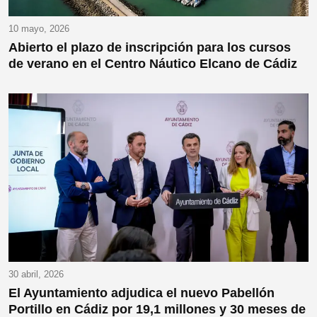
10 mayo, 2026
Abierto el plazo de inscripción para los cursos
de verano en el Centro Náutico Elcano de Cádiz
30 abril, 2026
El Ayuntamiento adjudica el nuevo Pabellón
Portillo en Cádiz por 19,1 millones y 30 meses de