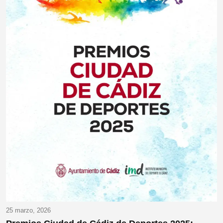
25 marzo, 2026