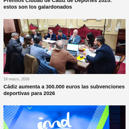
Premios Ciudad de Cádiz de Deportes 2025:
estos son los galardonados
19 marzo, 2026
Cádiz aumenta a 300.000 euros las subvenciones
deportivas para 2026