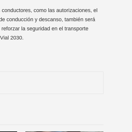
s conductores, como las autorizaciones, el
s de conducción y descanso, también será
reforzar la seguridad en el transporte
Vial 2030.