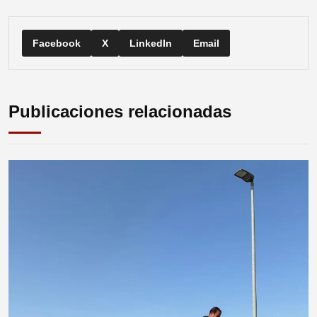
Facebook
X
LinkedIn
Email
Publicaciones relacionadas