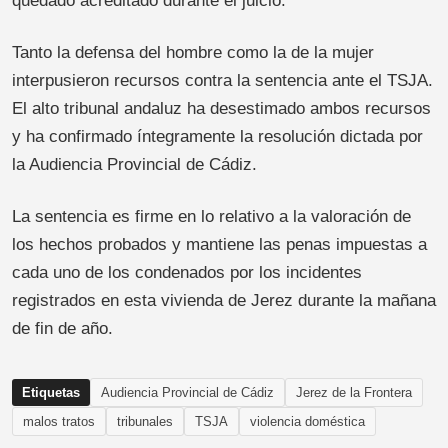
quedado acreditado durante el juicio.
Tanto la defensa del hombre como la de la mujer
interpusieron recursos contra la sentencia ante el TSJA.
El alto tribunal andaluz ha desestimado ambos recursos
y ha confirmado íntegramente la resolución dictada por
la Audiencia Provincial de Cádiz.
La sentencia es firme en lo relativo a la valoración de
los hechos probados y mantiene las penas impuestas a
cada uno de los condenados por los incidentes
registrados en esta vivienda de Jerez durante la mañana
de fin de año.
Etiquetas
Audiencia Provincial de Cádiz
Jerez de la Frontera
malos tratos
tribunales
TSJA
violencia doméstica