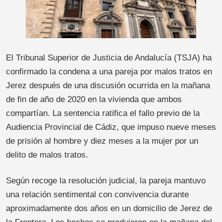
El Tribunal Superior de Justicia de Andalucía (TSJA) ha
confirmado la condena a una pareja por malos tratos en
Jerez después de una discusión ocurrida en la mañana
de fin de año de 2020 en la vivienda que ambos
compartían. La sentencia ratifica el fallo previo de la
Audiencia Provincial de Cádiz, que impuso nueve meses
de prisión al hombre y diez meses a la mujer por un
delito de malos tratos.
Según recoge la resolución judicial, la pareja mantuvo
una relación sentimental con convivencia durante
aproximadamente dos años en un domicilio de Jerez de