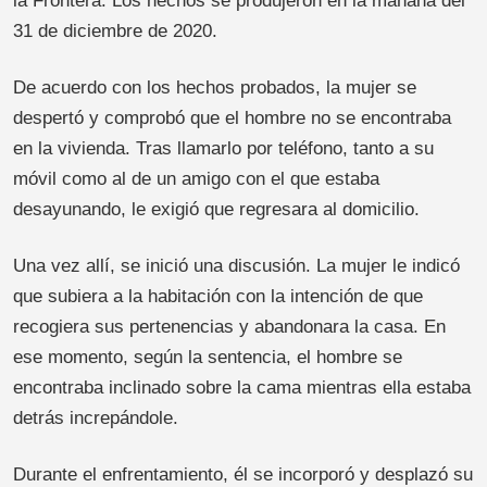
la Frontera. Los hechos se produjeron en la mañana del
31 de diciembre de 2020.
De acuerdo con los hechos probados, la mujer se
despertó y comprobó que el hombre no se encontraba
en la vivienda. Tras llamarlo por teléfono, tanto a su
móvil como al de un amigo con el que estaba
desayunando, le exigió que regresara al domicilio.
Una vez allí, se inició una discusión. La mujer le indicó
que subiera a la habitación con la intención de que
recogiera sus pertenencias y abandonara la casa. En
ese momento, según la sentencia, el hombre se
encontraba inclinado sobre la cama mientras ella estaba
detrás increpándole.
Durante el enfrentamiento, él se incorporó y desplazó su