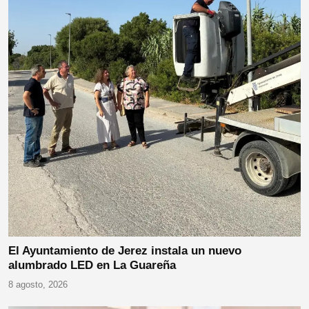
El Ayuntamiento de Jerez instala un nuevo
alumbrado LED en La Guareña
8 agosto, 2026