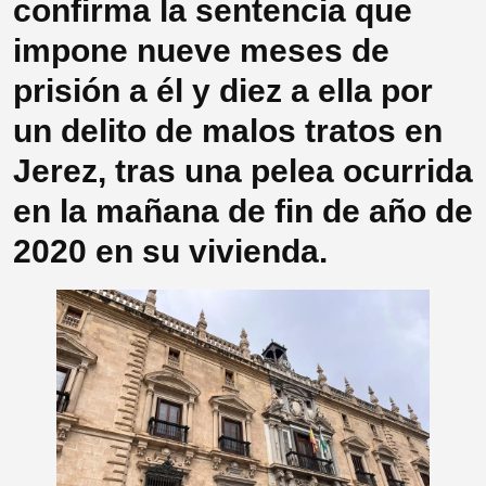
confirma la sentencia que
impone nueve meses de
prisión a él y diez a ella por
un delito de malos tratos en
Jerez, tras una pelea ocurrida
en la mañana de fin de año de
2020 en su vivienda.