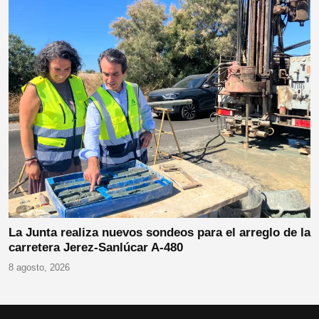
La Junta realiza nuevos sondeos para el arreglo de la
carretera Jerez-Sanlúcar A-480
8 agosto, 2026