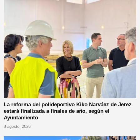
La reforma del polideportivo Kiko Narváez de Jerez
estará finalizada a finales de año, según el
Ayuntamiento
8 agosto, 2026