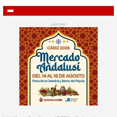
- publicidad -