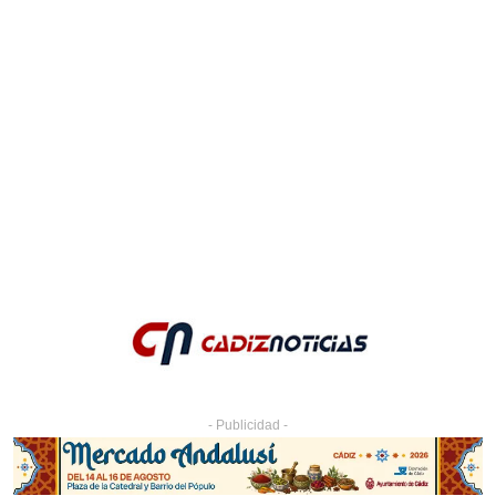
- Publicidad -