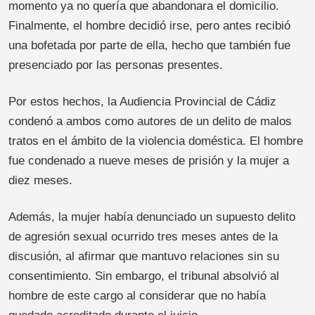
momento ya no quería que abandonara el domicilio.
Finalmente, el hombre decidió irse, pero antes recibió
una bofetada por parte de ella, hecho que también fue
presenciado por las personas presentes.
Por estos hechos, la Audiencia Provincial de Cádiz
condenó a ambos como autores de un delito de malos
tratos en el ámbito de la violencia doméstica. El hombre
fue condenado a nueve meses de prisión y la mujer a
diez meses.
Además, la mujer había denunciado un supuesto delito
de agresión sexual ocurrido tres meses antes de la
discusión, al afirmar que mantuvo relaciones sin su
consentimiento. Sin embargo, el tribunal absolvió al
hombre de este cargo al considerar que no había