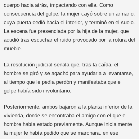
cuerpo hacia atrás, impactando con ella. Como
consecuencia del golpe, la mujer cayó sobre un armario,
cuya puerta cedió hacia el interior, y terminó en el suelo.
La escena fue presenciada por la hija de la mujer, que
acudió tras escuchar el ruido provocado por la rotura del
mueble.
La resolución judicial señala que, tras la caída, el
hombre se giró y se agachó para ayudarla a levantarse,
al tiempo que le pedía perdón y manifestaba que el
golpe había sido involuntario.
Posteriormente, ambos bajaron a la planta inferior de la
vivienda, donde se encontraba el amigo con el que el
hombre había estado previamente. Aunque inicialmente
la mujer le había pedido que se marchara, en ese