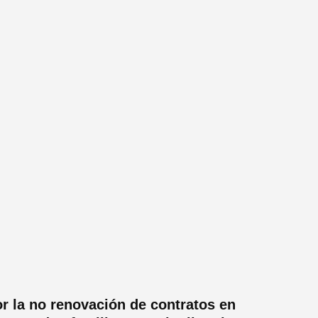
r la no renovación de contratos en