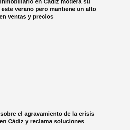
inmobiliario en Cádiz modera su
 este verano pero mantiene un alto
n ventas y precios
 sobre el agravamiento de la crisis
r en Cádiz y reclama soluciones