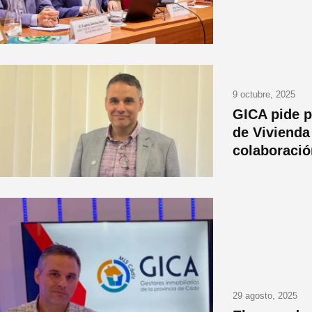
9 octubre, 2025
GICA pide pa
de Vivienda
colaboració
29 agosto, 2025