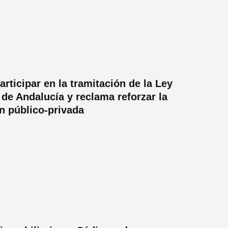
rticipar en la tramitación de la Ley
 de Andalucía y reclama reforzar la
n público-privada