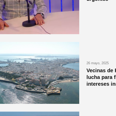
26 mayo, 2025
Vecinas de 
lucha para 
intereses i