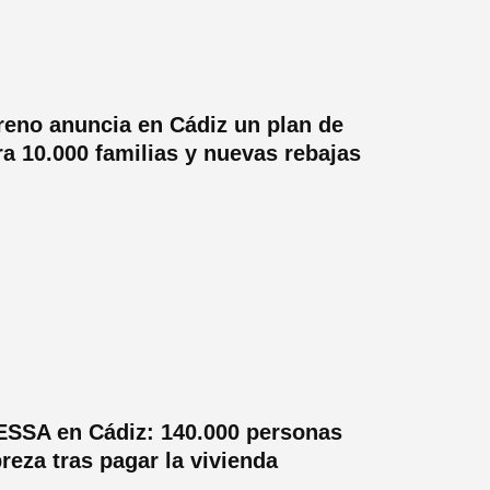
eno anuncia en Cádiz un plan de
ra 10.000 familias y nuevas rebajas
ESSA en Cádiz: 140.000 personas
reza tras pagar la vivienda