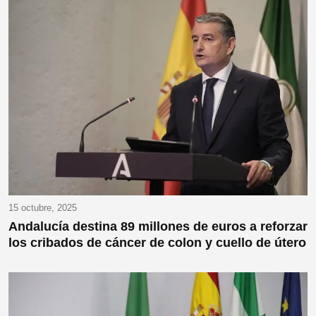
15 octubre, 2025
Andalucía destina 89 millones de euros a reforzar
los cribados de cáncer de colon y cuello de útero