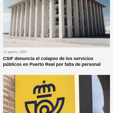
13 agosto, 2025
CSIF denuncia el colapso de los servicios
públicos en Puerto Real por falta de personal