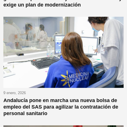
exige un plan de modernización
9 enero, 2026
Andalucía pone en marcha una nueva bolsa de
empleo del SAS para agilizar la contratación de
personal sanitario