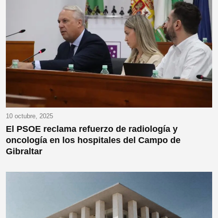
10 octubre, 2025
El PSOE reclama refuerzo de radiología y
oncología en los hospitales del Campo de
Gibraltar