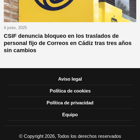
4 junio, 2025
CSIF denuncia bloqueo en los traslados de
personal fijo de Correos en Cádiz tras tres años
sin cambios
Aviso legal
Política de cookies
Política de privacidad
Equipo
© Copyright 2026, Todos los derechos reservados