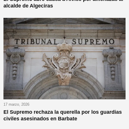
alcalde de Algeciras
17 marzo, 2026
El Supremo rechaza la querella por los guardias
civiles asesinados en Barbate