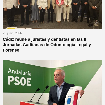
25 junio, 2026
Cádiz reúne a juristas y dentistas en las II
Jornadas Gaditanas de Odontología Legal y
Forense