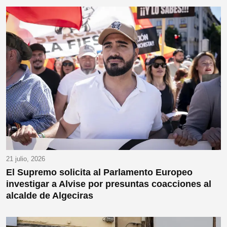
21 julio, 2026
El Supremo solicita al Parlamento Europeo
investigar a Alvise por presuntas coacciones al
alcalde de Algeciras