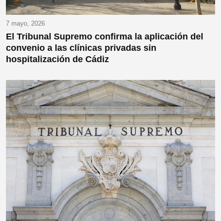
7 mayo, 2026
El Tribunal Supremo confirma la aplicación del
convenio a las clínicas privadas sin
hospitalización de Cádiz