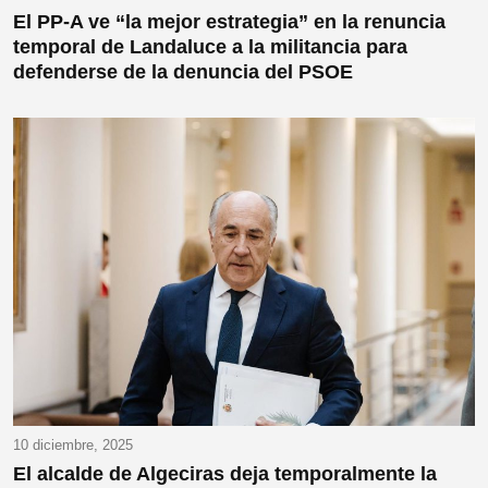
El PP-A ve “la mejor estrategia” en la renuncia
temporal de Landaluce a la militancia para
defenderse de la denuncia del PSOE
10 diciembre, 2025
El alcalde de Algeciras deja temporalmente la