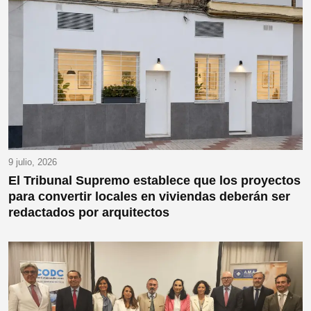
9 julio, 2026
El Tribunal Supremo establece que los proyectos
para convertir locales en viviendas deberán ser
redactados por arquitectos