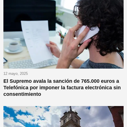
12 mayo, 2025
El Supremo avala la sanción de 765.000 euros a
Telefónica por imponer la factura electrónica sin
consentimiento