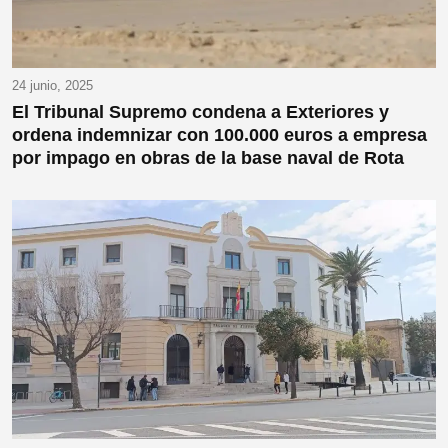
24 junio, 2025
El Tribunal Supremo condena a Exteriores y
ordena indemnizar con 100.000 euros a empresa
por impago en obras de la base naval de Rota