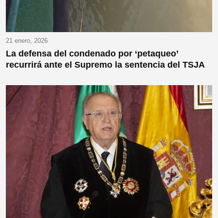
21 enero, 2026
La defensa del condenado por ‘petaqueo’
recurrirá ante el Supremo la sentencia del TSJA