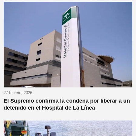
27 febrero, 2026
El Supremo confirma la condena por liberar a un
detenido en el Hospital de La Línea