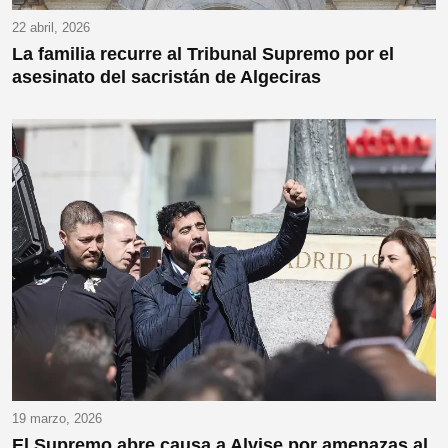
22 abril, 2026
La familia recurre al Tribunal Supremo por el
asesinato del sacristán de Algeciras
19 marzo, 2026
El Supremo abre causa a Alvise por amenazas al