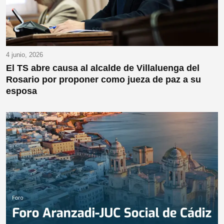
4 junio, 2026
El TS abre causa al alcalde de Villaluenga del
Rosario por proponer como jueza de paz a su
esposa