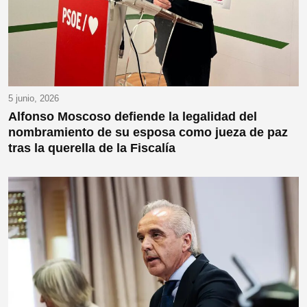
5 junio, 2026
Alfonso Moscoso defiende la legalidad del
nombramiento de su esposa como jueza de paz
tras la querella de la Fiscalía