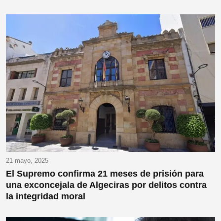
21 mayo, 2025
El Supremo confirma 21 meses de prisión para
una exconcejala de Algeciras por delitos contra
la integridad moral