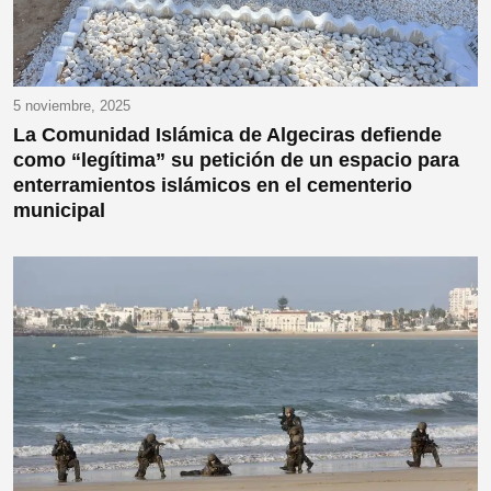
5 noviembre, 2025
La Comunidad Islámica de Algeciras defiende
como “legítima” su petición de un espacio para
enterramientos islámicos en el cementerio
municipal