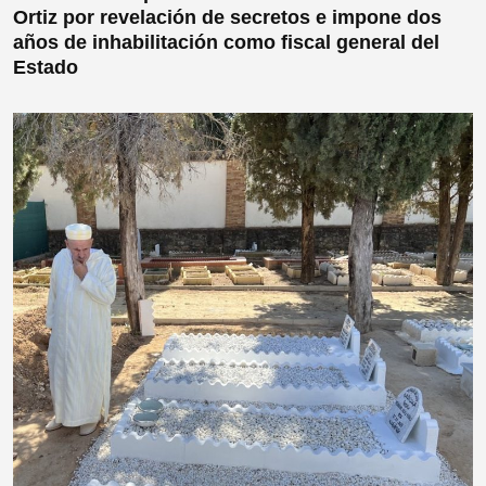
Ortiz por revelación de secretos e impone dos
años de inhabilitación como fiscal general del
Estado