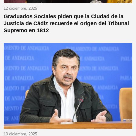
12 diciembre, 2025
Graduados Sociales piden que la Ciudad de la
Justicia de Cádiz recuerde el origen del Tribunal
Supremo en 1812
10 diciembre, 2025