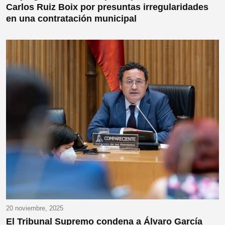
Carlos Ruiz Boix por presuntas irregularidades
en una contratación municipal
20 noviembre, 2025
El Tribunal Supremo condena a Álvaro García