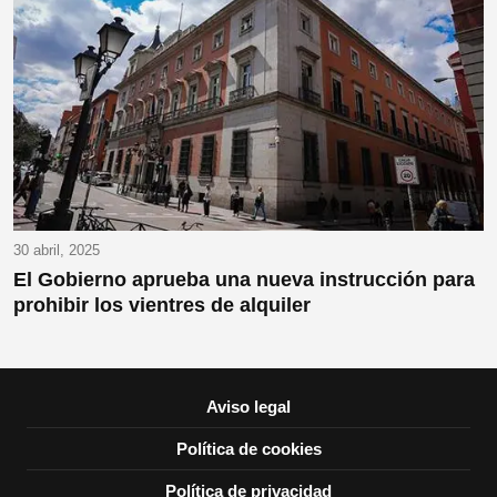
30 abril, 2025
El Gobierno aprueba una nueva instrucción para
prohibir los vientres de alquiler
Aviso legal
Política de cookies
Política de privacidad