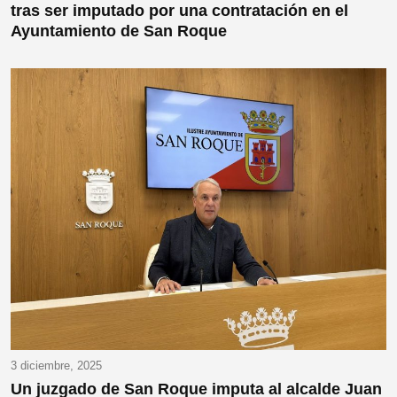
tras ser imputado por una contratación en el
Ayuntamiento de San Roque
3 diciembre, 2025
Un juzgado de San Roque imputa al alcalde Juan