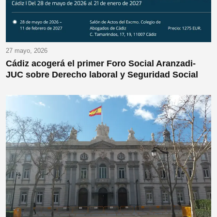
27 mayo, 2026
Cádiz acogerá el primer Foro Social Aranzadi-
JUC sobre Derecho laboral y Seguridad Social