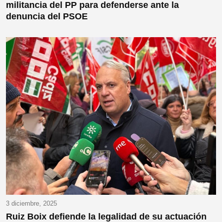
militancia del PP para defenderse ante la
denuncia del PSOE
3 diciembre, 2025
Ruiz Boix defiende la legalidad de su actuación