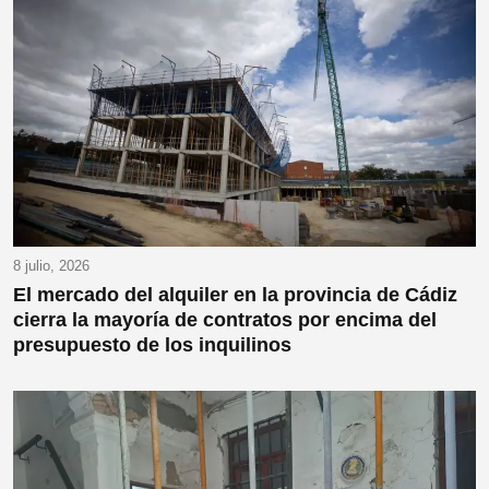
8 julio, 2026
El mercado del alquiler en la provincia de Cádiz
cierra la mayoría de contratos por encima del
presupuesto de los inquilinos