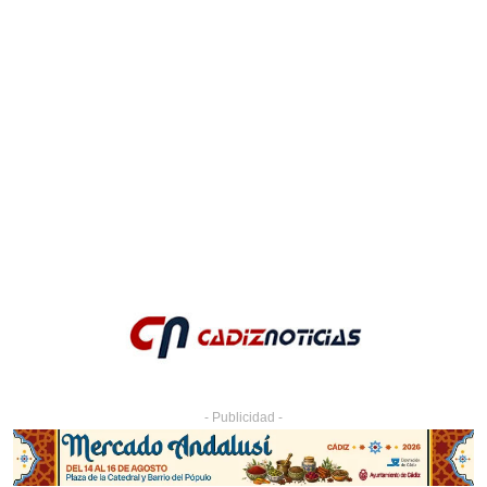
- Publicidad -