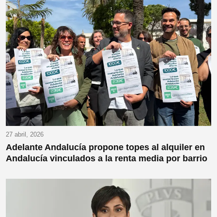
27 abril, 2026
Adelante Andalucía propone topes al alquiler en
Andalucía vinculados a la renta media por barrio