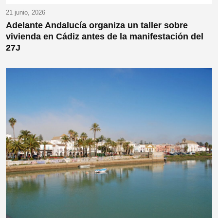
21 junio, 2026
Adelante Andalucía organiza un taller sobre
vivienda en Cádiz antes de la manifestación del
27J