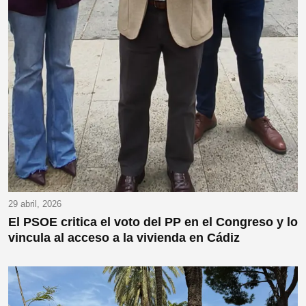
29 abril, 2026
El PSOE critica el voto del PP en el Congreso y lo
vincula al acceso a la vivienda en Cádiz