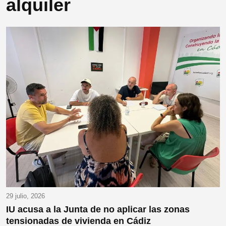
alquiler
29 julio, 2026
IU acusa a la Junta de no aplicar las zonas
tensionadas de vivienda en Cádiz