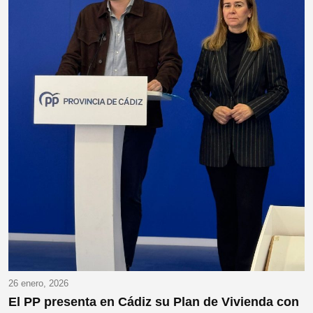
26 enero, 2026
El PP presenta en Cádiz su Plan de Vivienda con