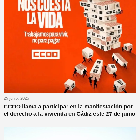
25 junio, 2026
CCOO llama a participar en la manifestación por
el derecho a la vivienda en Cádiz este 27 de junio