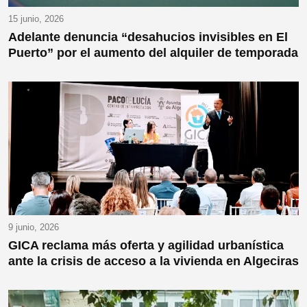
15 junio, 2026
Adelante denuncia “desahucios invisibles en El
Puerto” por el aumento del alquiler de temporada
9 junio, 2026
GICA reclama más oferta y agilidad urbanística
ante la crisis de acceso a la vivienda en Algeciras