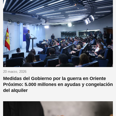
20 marzo, 2026
Medidas del Gobierno por la guerra en Oriente
Próximo: 5.000 millones en ayudas y congelación
del alquiler