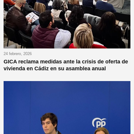
24 febrero, 2026
GICA reclama medidas ante la crisis de oferta de
vivienda en Cádiz en su asamblea anual