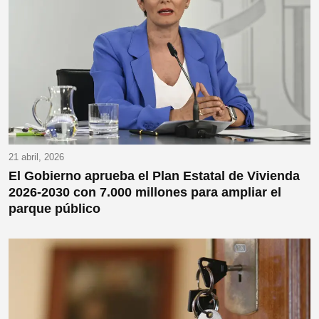
21 abril, 2026
El Gobierno aprueba el Plan Estatal de Vivienda
2026-2030 con 7.000 millones para ampliar el
parque público