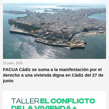
23 junio, 2026
FACUA Cádiz se suma a la manifestación por el
derecho a una vivienda digna en Cádiz del 27 de
junio