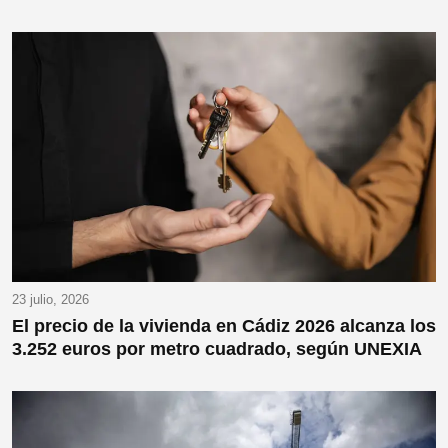
23 julio, 2026
El precio de la vivienda en Cádiz 2026 alcanza los
3.252 euros por metro cuadrado, según UNEXIA