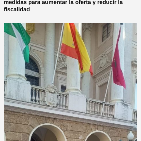
medidas para aumentar la oferta y reducir la
fiscalidad