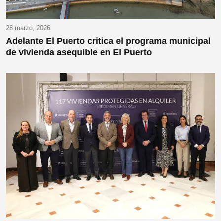
28 marzo, 2026
Adelante El Puerto critica el programa municipal
de vivienda asequible en El Puerto