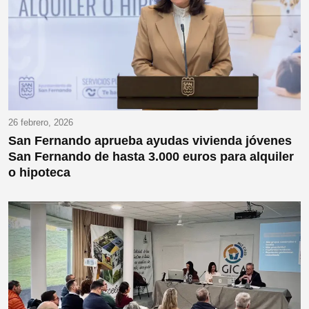
26 febrero, 2026
San Fernando aprueba ayudas vivienda jóvenes
San Fernando de hasta 3.000 euros para alquiler
o hipoteca