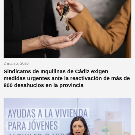
2 marzo, 2026
Sindicatos de Inquilinas de Cádiz exigen
medidas urgentes ante la reactivación de más de
800 desahucios en la provincia