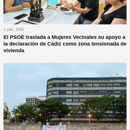
1 julio, 2026
El PSOE traslada a Mujeres Vecinales su apoyo a
la declaración de Cádiz como zona tensionada de
vivienda