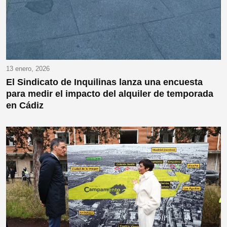
13 enero, 2026
El Sindicato de Inquilinas lanza una encuesta
para medir el impacto del alquiler de temporada
en Cádiz