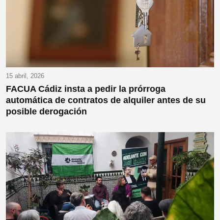
15 abril, 2026
FACUA Cádiz insta a pedir la prórroga
automática de contratos de alquiler antes de su
posible derogación