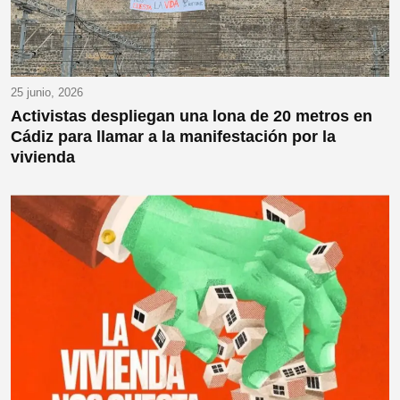
25 junio, 2026
Activistas despliegan una lona de 20 metros en
Cádiz para llamar a la manifestación por la
vivienda