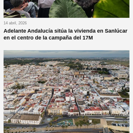
14 abril, 2026
Adelante Andalucía sitúa la vivienda en Sanlúcar
en el centro de la campaña del 17M