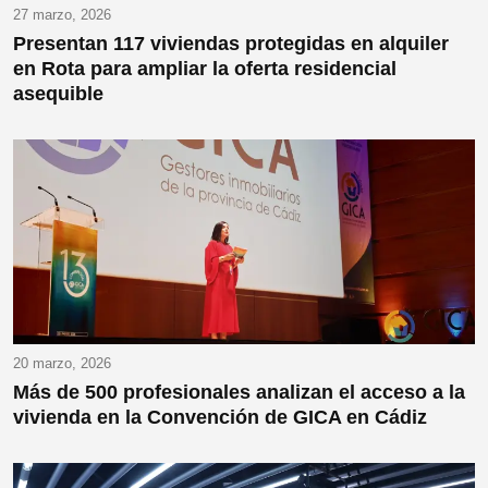
27 marzo, 2026
Presentan 117 viviendas protegidas en alquiler
en Rota para ampliar la oferta residencial
asequible
20 marzo, 2026
Más de 500 profesionales analizan el acceso a la
vivienda en la Convención de GICA en Cádiz