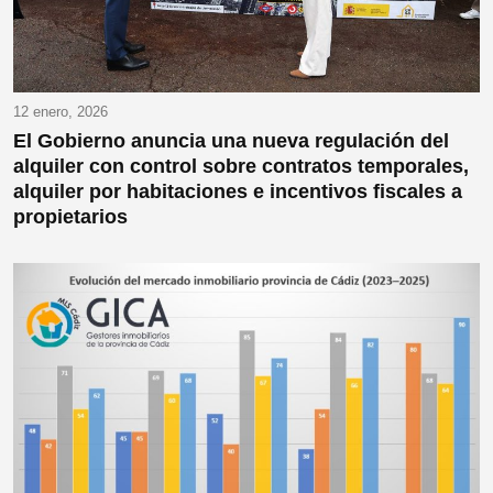
12 enero, 2026
El Gobierno anuncia una nueva regulación del
alquiler con control sobre contratos temporales,
alquiler por habitaciones e incentivos fiscales a
propietarios