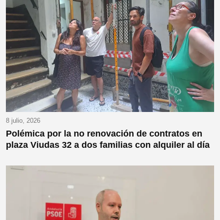
8 julio, 2026
Polémica por la no renovación de contratos en
plaza Viudas 32 a dos familias con alquiler al día